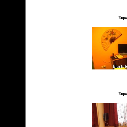
Евро
Евро