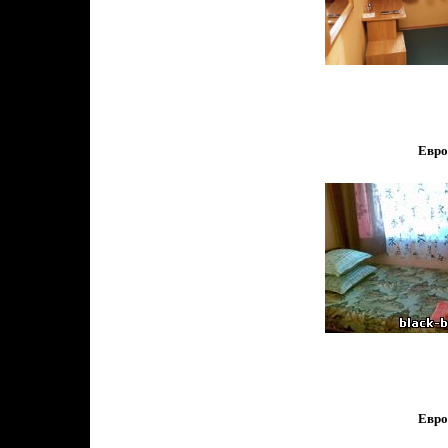
Евро
Евро