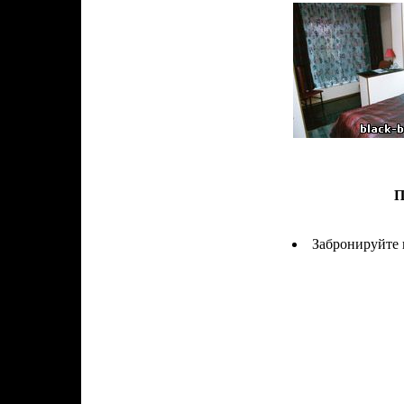
П
Забронируйте 