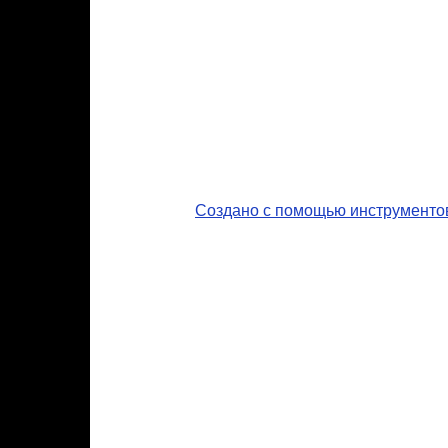
Создано с помощью инструменто