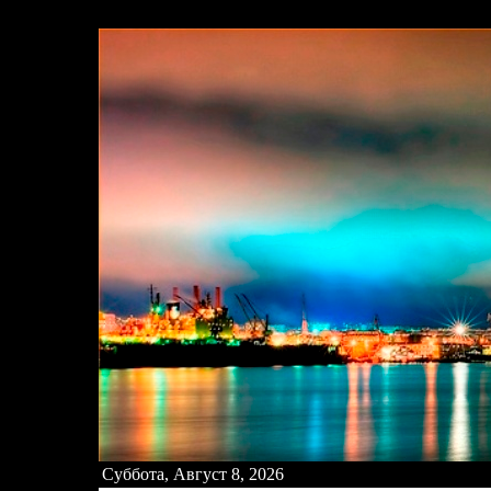
:
Суббота, Август 8, 2026